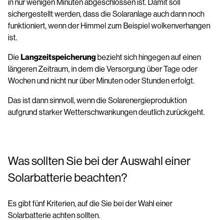
in nur wenigen Minuten abgeschlossen ist. Damit soll
sichergestellt werden, dass die Solaranlage auch dann noch
funktioniert, wenn der Himmel zum Beispiel wolkenverhangen
ist.
Die
Langzeitspeicherung
bezieht sich hingegen auf einen
längeren Zeitraum, in dem die Versorgung über Tage oder
Wochen und nicht nur über Minuten oder Stunden erfolgt.
Das ist dann sinnvoll, wenn die Solarenergieproduktion
aufgrund starker Wetterschwankungen deutlich zurückgeht.
Was sollten Sie bei der Auswahl einer
Solarbatterie beachten?
Es gibt fünf Kriterien, auf die Sie bei der Wahl einer
Solarbatterie achten sollten.