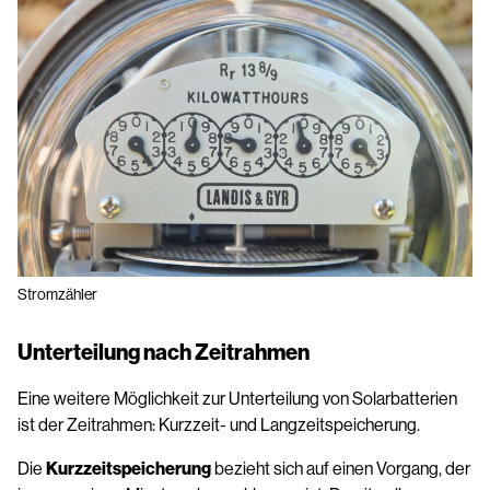
Stromzähler
Unterteilung nach Zeitrahmen
Eine weitere Möglichkeit zur Unterteilung von Solarbatterien
ist der Zeitrahmen: Kurzzeit- und Langzeitspeicherung.
Die
Kurzzeitspeicherung
bezieht sich auf einen Vorgang, der