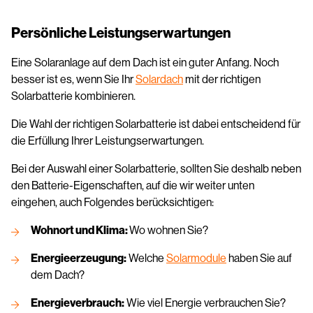
Persönliche Leistungserwartungen
Eine Solaranlage auf dem Dach ist ein guter Anfang. Noch
besser ist es, wenn Sie Ihr
Solardach
mit der richtigen
Solarbatterie kombinieren.
Die Wahl der richtigen Solarbatterie ist dabei entscheidend für
die Erfüllung Ihrer Leistungserwartungen.
Bei der Auswahl einer Solarbatterie, sollten Sie deshalb neben
den Batterie-Eigenschaften, auf die wir weiter unten
eingehen, auch Folgendes berücksichtigen:
Wohnort und Klima:
Wo wohnen Sie?
Energieerzeugung:
Welche
Solarmodule
haben Sie auf
dem Dach?
Energieverbrauch:
Wie viel Energie verbrauchen Sie?