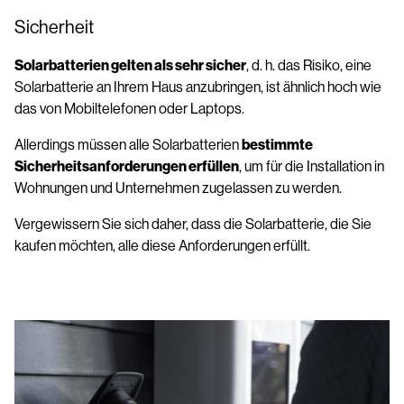
Sicherheit
Solarbatterien gelten als sehr sicher
, d. h. das Risiko, eine
Solarbatterie an Ihrem Haus anzubringen, ist ähnlich hoch wie
das von Mobiltelefonen oder Laptops.
Allerdings müssen alle Solarbatterien
bestimmte
Sicherheitsanforderungen erfüllen
, um für die Installation in
Wohnungen und Unternehmen zugelassen zu werden.
Vergewissern Sie sich daher, dass die Solarbatterie, die Sie
kaufen möchten, alle diese Anforderungen erfüllt.