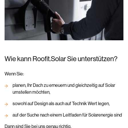
Wie kann Roofit.Solar Sie unterstützen?
Wenn Sie:
planen, Ihr Dach zu erneuern und gleichzeitig auf Solar
umstellen möchten,
sowohl auf Design als auch auf Technik Wert legen,
auf der Suche nach einem Leitfaden für Solarenergie sind
Dann sind Sie bei uns genau richtig.