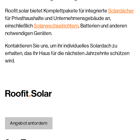
Roofit.solar bietet Komplettpakete für integrierte
Solardächer
für Privathaushalte und Unternehmensgebäude an,
einschließlich
Solarwechselrichtern
, Batterien und anderen
notwendigen Geräten.
Kontaktieren Sie uns, um ihr individuelles Solardach zu
erhalten, das Ihr Haus für die nächsten Jahrzehnte schützen
wird.
Angebot anfordern