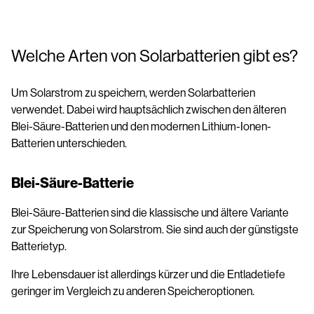
Welche Arten von Solarbatterien gibt es?
Um Solarstrom zu speichern, werden Solarbatterien
verwendet. Dabei wird hauptsächlich zwischen den älteren
Blei-Säure-Batterien und den modernen Lithium-Ionen-
Batterien unterschieden.
Blei-Säure-Batterie
Blei-Säure-Batterien sind die klassische und ältere Variante
zur Speicherung von Solarstrom. Sie sind auch der günstigste
Batterietyp.
Ihre Lebensdauer ist allerdings kürzer und die Entladetiefe
geringer im Vergleich zu anderen Speicheroptionen.