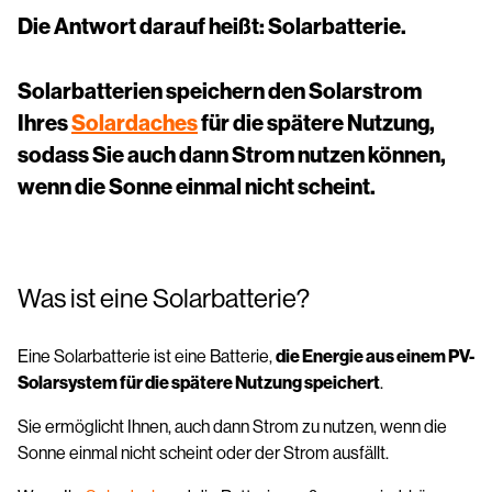
Die Antwort darauf heißt: Solarbatterie.
Solarbatterien speichern den Solarstrom
Ihres
Solardaches
für die spätere Nutzung,
sodass Sie auch dann Strom nutzen können,
wenn die Sonne einmal nicht scheint.
Was ist eine Solarbatterie?
Eine Solarbatterie ist eine Batterie,
die Energie aus einem PV-
Solarsystem für die spätere Nutzung speichert
.
Sie ermöglicht Ihnen, auch dann Strom zu nutzen, wenn die
Sonne einmal nicht scheint oder der Strom ausfällt.