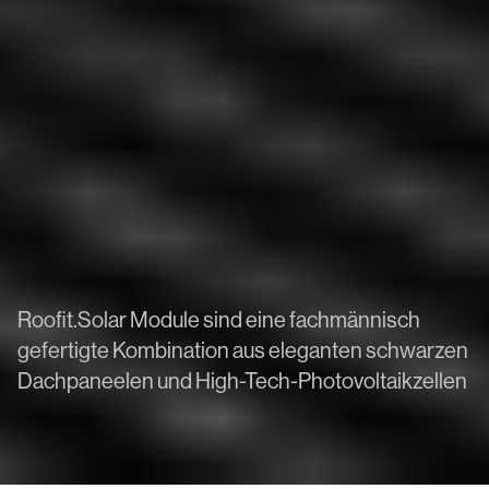
Roofit.Solar Module sind eine fachmännisch
gefertigte Kombination aus eleganten schwarzen
Dachpaneelen und High-Tech-Photovoltaikzellen