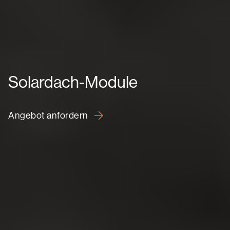
Solardach-Module
Angebot anfordern