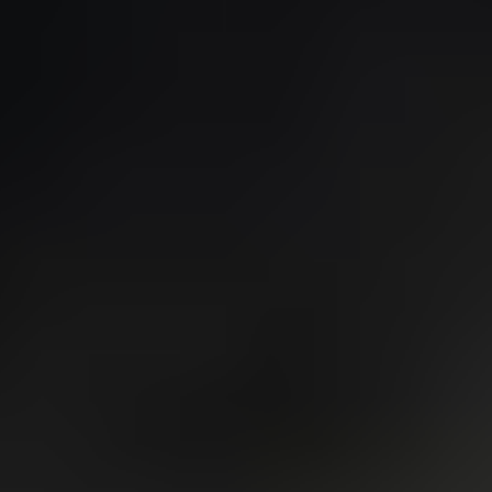
Installationshandbücher
Kontaktieren Sie uns