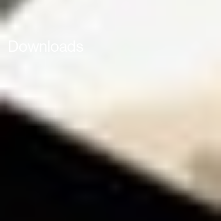
Downloads