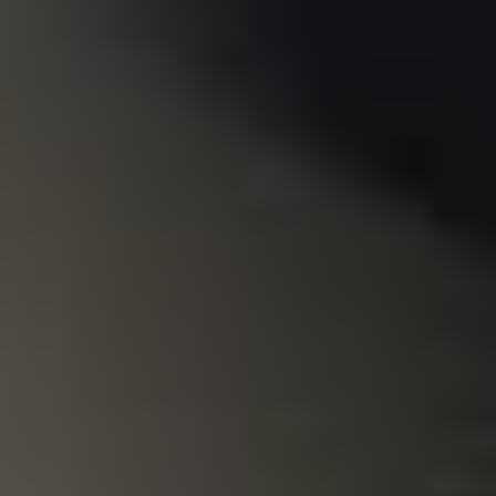
Installationshandbücher
Kontaktieren Sie uns