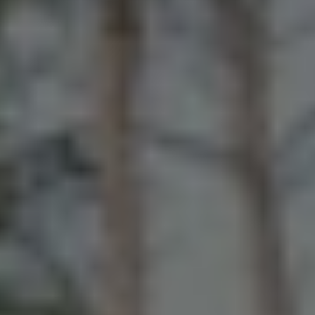
Installationshandbücher
Kontaktieren Sie uns