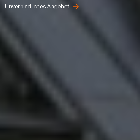
Unverbindliches Angebot