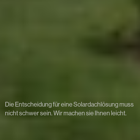
Die Entscheidung für eine Solardachlösung muss
nicht schwer sein. Wir machen sie Ihnen leicht.