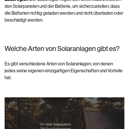
den Solarpanelen und der Batterie, um sicherzustellen, dass
die Batterien richtig geladen werden und nicht überladen oder
beschädigt werden.
Welche Arten von Solaranlagen gibt es?
Es gibt verschiedene Arten von Solaranlagen, von denen
jedes seine eigenen einzigartigen Eigenschaften und Vorteile
hat.