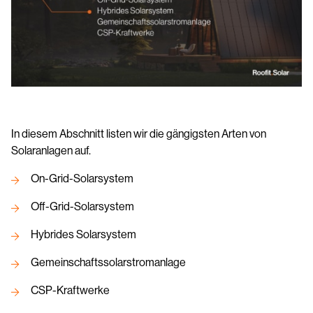
In diesem Abschnitt listen wir die gängigsten Arten von
Solaranlagen auf.
On-Grid-Solarsystem
Off-Grid-Solarsystem
Hybrides Solarsystem
Gemeinschaftssolarstromanlage
CSP-Kraftwerke