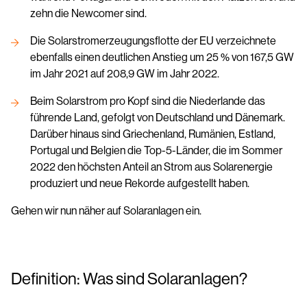
zehn die Newcomer sind.
Die Solarstromerzeugungsflotte der EU verzeichnete
ebenfalls einen deutlichen Anstieg um 25 % von 167,5 GW
im Jahr 2021 auf 208,9 GW im Jahr 2022.
Beim Solarstrom pro Kopf sind die Niederlande das
führende Land, gefolgt von Deutschland und Dänemark.
Darüber hinaus sind Griechenland, Rumänien, Estland,
Portugal und Belgien die Top-5-Länder, die im Sommer
2022 den höchsten Anteil an Strom aus Solarenergie
produziert und neue Rekorde aufgestellt haben.
Gehen wir nun näher auf Solaranlagen ein.
Definition: Was sind Solaranlagen?