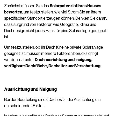
Zunächst müssen Sie das
Solarpotenzial Ihres Hauses
bewerten
, um festzustellen, wie viel Strom Sie an Ihrem
spezifischen Standort erzeugen können. Denken Sie daran,
dass aufgrund von Faktoren wie Geografie, Klima und
Dachdesign nicht jedes Haus für eine Solaranlage geeignet
ist.
Um festzustellen, ob Ihr Dach für eine private Solaranlage
geeignet ist, müssen mehrere Faktoren berücksichtigt
werden, darunter
Dachausrichtung und -neigung,
verfügbare Dachfläche, Dachalter und Verschattung
.
Ausrichtung und Neigung
Bei der Beurteilung eines Daches ist die Ausrichtung ein
entscheidender Faktor.