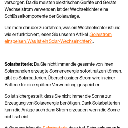
versorgen. Da die meisten elektrischen Geräte und Geräte
Wechselstrom verwenden, ist der Wechselrichter eine
Schlüsselkomponente der Solaranlage.
Um mehr darüber zu erfahren, was ein Wechselrichter ist und
wie er funktioniert, lesen Sie unseren Artikel „
Solarstrom
einspeisen: Was ist ein Solar-Wechselrichter?
„.
Solarbatterie:
Da Sie nicht immer die gesamte von Ihren
Solarpanelen erzeugte Sonnenenergie sofort nutzen können,
gibt es Solarbatterien. Überschüssiger Strom wird in einer
Batterie für eine spätere Verwendung gespeichert.
So ist sichergestellt, dass Sie nicht immer die Sonne zur
Erzeugung von Solarenergie benötigen. Dank Solarbatterien
kann die Anlage auch dann Strom erzeugen, wenn die Sonne
nicht scheint.