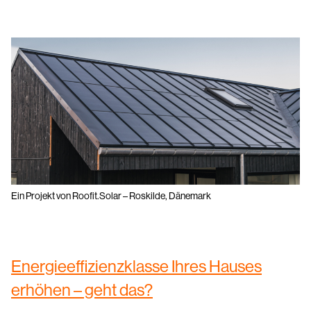
Ein Projekt von Roofit.Solar – Roskilde, Dänemark
Energieeffizienzklasse Ihres Hauses
erhöhen – geht das?