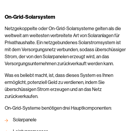
On-Grid-Solarsystem
Netzgekoppelte oder On-Grid-Solarsysteme gelten als die
weltweit am weitesten verbreitete Art von Solaranlagen für
Privathaushalte. Ein netzgebundenes Solarstromsystem ist
mit dem Versorgungsnetz verbunden, sodass überschüssiger
Strom, der von den Solarpanelen erzeugt wird, an das
Versorgungsunternehmen zurückverkauft werden kann.
Was es beliebt macht, ist, dass dieses System es Ihnen
ermöglicht, potenziell Geld zu verdienen, indem Sie
überschüssigen Strom erzeugen und an das Netz
zurückverkaufen.
On-Grid-Systeme benötigen drei Hauptkomponenten:
Solarpanele