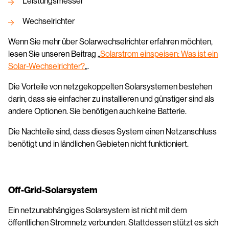
Leistungsmesser
Wechselrichter
Wenn Sie mehr über Solarwechselrichter erfahren möchten,
lesen Sie unseren Beitrag „
Solarstrom einspeisen: Was ist ein
Solar-Wechselrichter?
„.
Die Vorteile von netzgekoppelten Solarsystemen bestehen
darin, dass sie einfacher zu installieren und günstiger sind als
andere Optionen. Sie benötigen auch keine Batterie.
Die Nachteile sind, dass dieses System einen Netzanschluss
benötigt und in ländlichen Gebieten nicht funktioniert.
Off-Grid-Solarsystem
Ein netzunabhängiges Solarsystem ist nicht mit dem
öffentlichen Stromnetz verbunden. Stattdessen stützt es sich