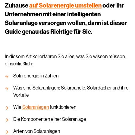
Zuhause
auf Solarenergie umstellen
oder Ihr
Unternehmen mit einer intelligenten
Solaranlage versorgen wollen, dann ist dieser
Guide genau das Richtige für Sie.
In diesem Artikel erfahren Sie alles, was Sie wissen müssen,
einschließlich:
Solarenergie in Zahlen
Was sind Solaranlagen: Solarpanele, Solardächer und ihre
Vorteile
Wie
Solaranlagen
funktionieren
Die Komponenten einer Solaranlage
Arten von Solaranlagen