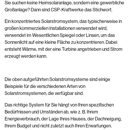
Sie suchen keine Heimsolaranlage, sondern eine gewerbliche
Großanlage? Dann sind CSP-Kraftwerke das Stichwort.
Ein konzentriertes Solarstromsystem, das typischerweise in
großen kommerziellen Installationen verwendet wird,
verwendet im Wesentlichen Spiegel oder Linsen, um das
Sonnenlicht auf eine kleine Fläche zu konzentrieren. Dabei
entsteht Wärme, mit der eine Turbine angetrieben und Strom
erzeugt werden kann.
Die oben aufgeführten Solarstromsysteme sind einige
Beispiele für die verschiedenen Arten von
Solarstromsystemen, die verfügbar sind.
Das richtige System für Sie hängt von Ihren spezifischen
Bedürfnissen und Umständen ab, wie z. B. Ihrem
Energieverbrauch, der Lage Ihres Hauses, der Dachneigung,
Ihrem Budget und nicht zuletzt auch Ihren Erwartungen.