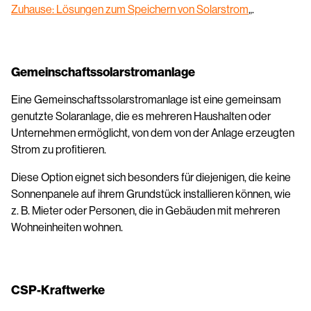
Zuhause: Lösungen zum Speichern von Solarstrom
„.
Gemeinschaftssolarstromanlage
Eine Gemeinschaftssolarstromanlage ist eine gemeinsam
genutzte Solaranlage, die es mehreren Haushalten oder
Unternehmen ermöglicht, von dem von der Anlage erzeugten
Strom zu profitieren.
Diese Option eignet sich besonders für diejenigen, die keine
Sonnenpanele auf ihrem Grundstück installieren können, wie
z. B. Mieter oder Personen, die in Gebäuden mit mehreren
Wohneinheiten wohnen.
CSP-Kraftwerke