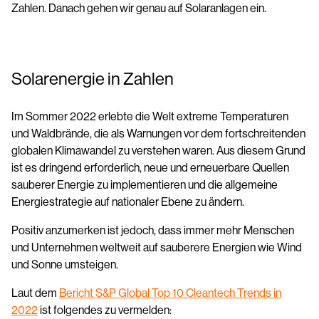
Zahlen. Danach gehen wir genau auf Solaranlagen ein.
Solarenergie in Zahlen
Im Sommer 2022 erlebte die Welt extreme Temperaturen
und Waldbrände, die als Warnungen vor dem fortschreitenden
globalen Klimawandel zu verstehen waren. Aus diesem Grund
ist es dringend erforderlich, neue und erneuerbare Quellen
sauberer Energie zu implementieren und die allgemeine
Energiestrategie auf nationaler Ebene zu ändern.
Positiv anzumerken ist jedoch, dass immer mehr Menschen
und Unternehmen weltweit auf sauberere Energien wie Wind
und Sonne umsteigen.
Laut dem
Bericht S&P Global Top 10 Cleantech Trends in
2022
ist folgendes zu vermelden: