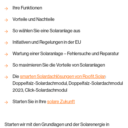
Ihre Funktionen
Vorteile und Nachteile
So wählen Sie eine Solaranlage aus
Initiativen und Regelungen in der EU
Wartung einer Solaranlage – Fehlersuche und Reparatur
So maximieren Sie die Vorteile von Solaranlagen
Die
smarten Solardachlösungen von Roofit.Solar
:
Doppelfalz-Solardachmodul, Doppelfalz-Solardachmodul
2023, Click-Solardachmodul
Starten Sie in Ihre
solare Zukunft
Starten wir mit den Grundlagen und der Solarenergie in