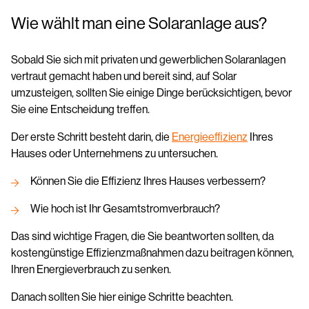
Wie wählt man eine Solaranlage aus?
Sobald Sie sich mit privaten und gewerblichen Solaranlagen
vertraut gemacht haben und bereit sind, auf Solar
umzusteigen, sollten Sie einige Dinge berücksichtigen, bevor
Sie eine Entscheidung treffen.
Der erste Schritt besteht darin, die
Energieeffizienz
Ihres
Hauses oder Unternehmens zu untersuchen.
Können Sie die Effizienz Ihres Hauses verbessern?
Wie hoch ist Ihr Gesamtstromverbrauch?
Das sind wichtige Fragen, die Sie beantworten sollten, da
kostengünstige Effizienzmaßnahmen dazu beitragen können,
Ihren Energieverbrauch zu senken.
Danach sollten Sie hier einige Schritte beachten.