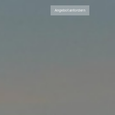
Angebot anfordern