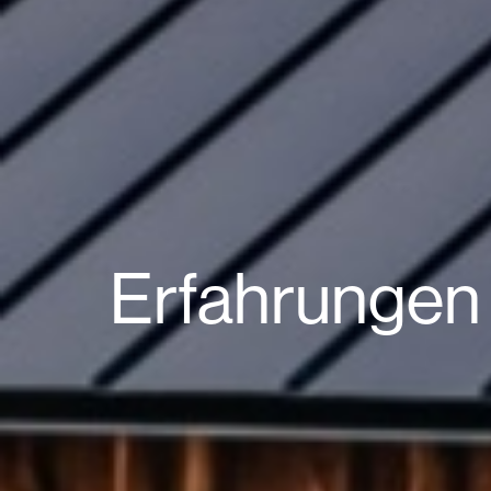
Erfahrungen