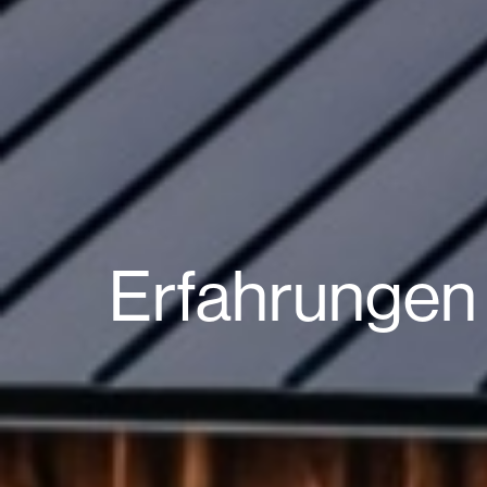
Erfahrungen